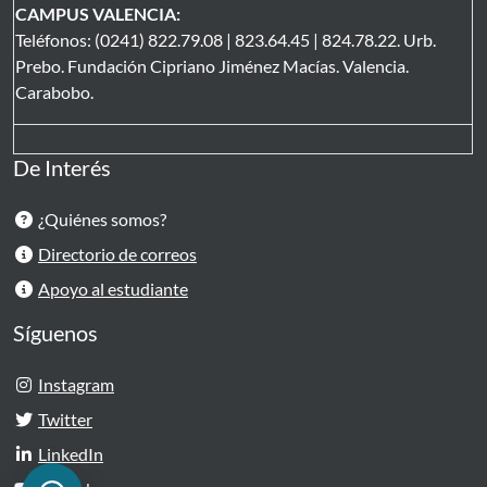
CAMPUS VALENCIA:
Teléfonos: (0241) 822.79.08 | 823.64.45 | 824.78.22. Urb.
Prebo. Fundación Cipriano Jiménez Macías. Valencia.
Carabobo.
De Interés
¿Quiénes somos?
Directorio de correos
Apoyo al estudiante
Síguenos
Instagram
Twitter
LinkedIn